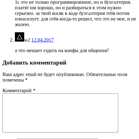
1с это не только программирование, но и бухгалтерия.
платят им хорошо, но и разбираться в этом нужно
серьезно. за твой косяк в коде бухгалтерия тебя потом
изнасилует. для себя когда-то решил, что это не мое, и не
жалею.
w2
12.04.2017
а что мешает ездить на конфы для общения?
Добавить комментарий
Ваш адрес email не будет опубликован.
Обязательные поля
помечены
*
Комментарий
*