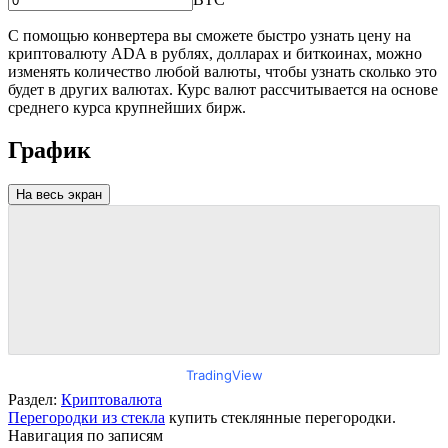
С помощью конвертера вы сможете быстро узнать цену на
криптовалюту ADA в рублях, долларах и биткоинах, можно
изменять количество любой валюты, чтобы узнать сколько это
будет в других валютах. Курс валют рассчитывается на основе
среднего курса крупнейших бирж.
График
На весь экран
TradingView
Раздел:
Криптовалюта
Перегородки из стекла
купить стеклянные перегородки.
Навигация по записям