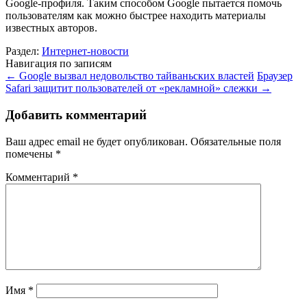
Google-профиля. Таким способом Google пытается помочь
пользователям как можно быстрее находить материалы
известных авторов.
Раздел:
Интернет-новости
Навигация по записям
←
Google вызвал недовольство тайваньских властей
Браузер
Safari защитит пользователей от «рекламной» слежки
→
Добавить комментарий
Ваш адрес email не будет опубликован.
Обязательные поля
помечены
*
Комментарий
*
Имя
*