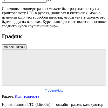
С помощью конвертера вы сможете быстро узнать цену на
криптовалюту LTC в рублях, долларах и биткоинах, можно
изменять количество любой валюты, чтобы узнать сколько это
будет в других валютах. Курс валют рассчитывается на основе
среднего курса крупнейших бирж.
График
На весь экран
TradingView
Раздел:
Криптовалюта
Криптовалюта LTC (Litecoin) — онлайн-график, калькулятор