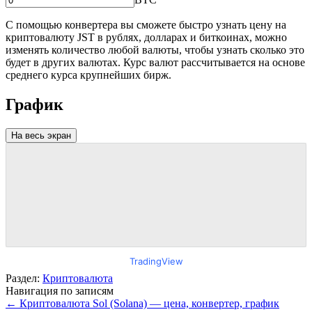
С помощью конвертера вы сможете быстро узнать цену на
криптовалюту JST в рублях, долларах и биткоинах, можно
изменять количество любой валюты, чтобы узнать сколько это
будет в других валютах. Курс валют рассчитывается на основе
среднего курса крупнейших бирж.
График
На весь экран
TradingView
Раздел:
Криптовалюта
Навигация по записям
←
Криптовалюта Sol (Solana) — цена, конвертер, график