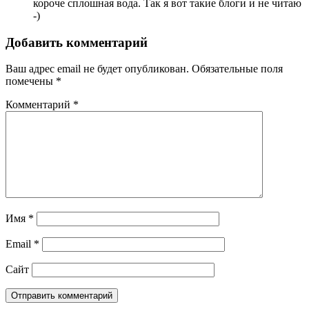
короче сплошная вода. Так я вот такие блоги и не читаю
-)
Добавить комментарий
Ваш адрес email не будет опубликован.
Обязательные поля
помечены
*
Комментарий
*
Имя
*
Email
*
Сайт