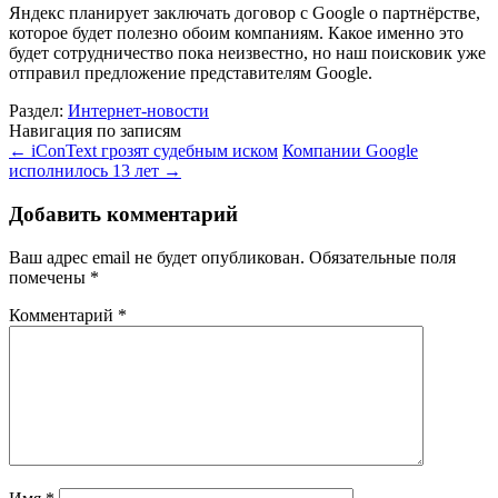
Яндекс планирует заключать договор с Google о партнёрстве,
которое будет полезно обоим компаниям. Какое именно это
будет сотрудничество пока неизвестно, но наш поисковик уже
отправил предложение представителям Google.
Раздел:
Интернет-новости
Навигация по записям
←
iConText грозят судебным иском
Компании Google
исполнилось 13 лет
→
Добавить комментарий
Ваш адрес email не будет опубликован.
Обязательные поля
помечены
*
Комментарий
*