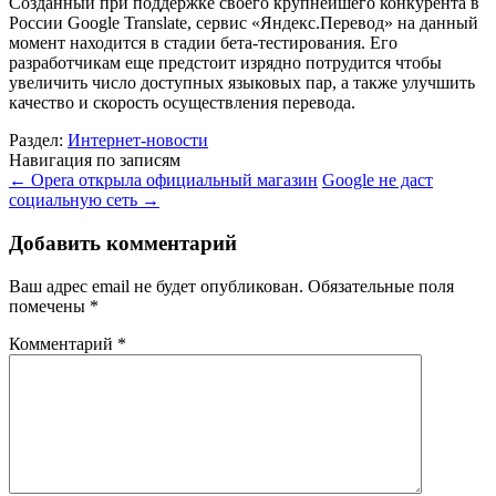
Созданный при поддержке своего крупнейшего конкурента в
России Google Translate, сервис «Яндекс.Перевод» на данный
момент находится в стадии бета-тестирования. Его
разработчикам еще предстоит изрядно потрудится чтобы
увеличить число доступных языковых пар, а также улучшить
качество и скорость осуществления перевода.
Раздел:
Интернет-новости
Навигация по записям
←
Opera открыла официальный магазин
Google не даст
социальную сеть
→
Добавить комментарий
Ваш адрес email не будет опубликован.
Обязательные поля
помечены
*
Комментарий
*