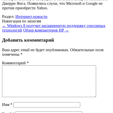
Джерри Янга. Появились слухи, что Microsoft и Google не
против приобрести Yahoo.
Раздел:
Интернет-новости
Навигация по записям
←
Windows 8 получит расширенную поддержку сенсорных
технологий
Обзор компьютеров HP
→
Добавить комментарий
Ваш адрес email не будет опубликован.
Обязательные поля
помечены
*
Комментарий
*
Имя
*