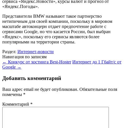
сервиса «Яндекс.Новости», курсы валют и прогноз от
«Яндекс.Погоды».
Представители BMW называют такое партнерство
нетипичным для своей компании, поскольку в мировом
масштабе автоконцерн отдает предпочтение работе с
сервисами Google, но что касается России, был выбран
«Яндекс», поскольку его сервисы являются более
популярными на территории страны.
Раздел:
Интернет-новости
Навигация по записям
←
Конкурс от хостинга Best-Hoster
Интернет до 1 Гбайт/с от
Google
→
Добавить комментарий
Ваш адрес email не будет опубликован.
Обязательные поля
помечены
*
Комментарий
*