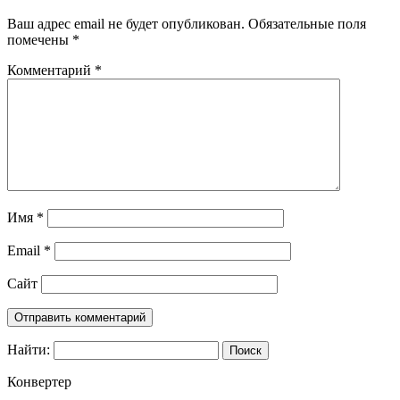
Ваш адрес email не будет опубликован.
Обязательные поля
помечены
*
Комментарий
*
Имя
*
Email
*
Сайт
Найти:
Конвертер