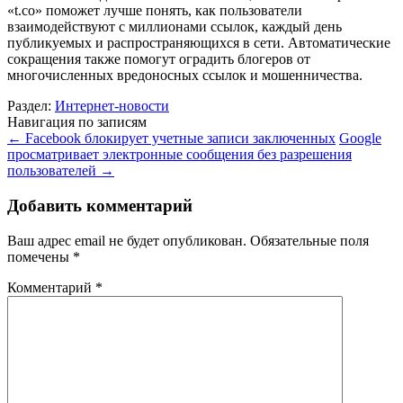
«t.co» поможет лучше понять, как пользователи
взаимодействуют с миллионами ссылок, каждый день
публикуемых и распространяющихся в сети. Автоматические
сокращения также помогут оградить блогеров от
многочисленных вредоносных ссылок и мошенничества.
Раздел:
Интернет-новости
Навигация по записям
←
Facebook блокирует учетные записи заключенных
Google
просматривает электронные сообщения без разрешения
пользователей
→
Добавить комментарий
Ваш адрес email не будет опубликован.
Обязательные поля
помечены
*
Комментарий
*