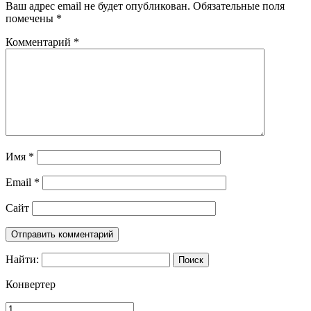
Ваш адрес email не будет опубликован.
Обязательные поля
помечены
*
Комментарий
*
Имя
*
Email
*
Сайт
Найти:
Конвертер