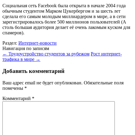
Социальная сеть Facebook была открыта в начале 2004 года
обычным студентом Марком Цукербергом и за шесть лет
сделала его самым молодым миллиардером в мире, а в сети
зарегистрировалось более 500 миллионов пользователей (А
столь большая аудитория делает её очень лакомым куском для
спамеров).
Раздел:
Интернет-новости
Навигация по записям
←
Трудоустройство студентов за рубежом
Рост интернет-
трафика в мире
→
Добавить комментарий
Ваш адрес email не будет опубликован.
Обязательные поля
помечены
*
Комментарий
*