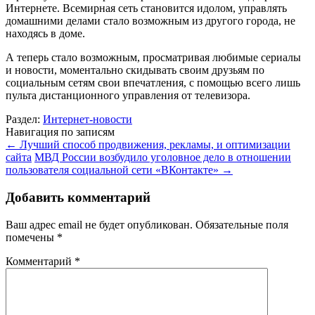
Интернете. Всемирная сеть становится идолом, управлять
домашними делами стало возможным из другого города, не
находясь в доме.
А теперь стало возможным, просматривая любимые сериалы
и новости, моментально скидывать своим друзьям по
социальным сетям свои впечатления, с помощью всего лишь
пульта дистанционного управления от телевизора.
Раздел:
Интернет-новости
Навигация по записям
←
Лучший способ продвижения, рекламы, и оптимизации
сайта
МВД России возбудило уголовное дело в отношении
пользователя социальной сети «ВКонтакте»
→
Добавить комментарий
Ваш адрес email не будет опубликован.
Обязательные поля
помечены
*
Комментарий
*