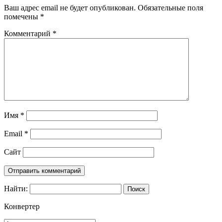
Ваш адрес email не будет опубликован.
Обязательные поля
помечены
*
Комментарий
*
Имя
*
Email
*
Сайт
Найти:
Конвертер