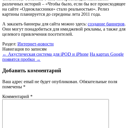
различных историй – «Чтобы было, если бы все происходящее
на сайте «Одноклассники» стало реальностью». Релиз
картины планируется до середины лета 2011 года.
А заказать баннеры для сайта можно здесь:
создание баннеров
.
Они могут понадобиться для имиджевой рекламы, а также для
целевого привлечения посетителей.
Раздел:
Интернет-новости
Навигация по записям
←
Акустическая система для iPOD и iPhone
На картах Google
появятся пробки
→
Добавить комментарий
Ваш адрес email не будет опубликован.
Обязательные поля
помечены
*
Комментарий
*