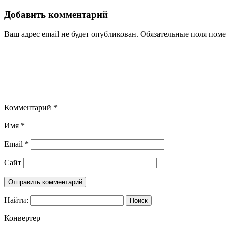
Добавить комментарий
Ваш адрес email не будет опубликован.
Обязательные поля пом
Комментарий
*
Имя
*
Email
*
Сайт
Найти:
Конвертер