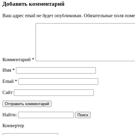
Добавить комментарий
Ваш адрес email не будет опубликован.
Обязательные поля пом
Комментарий
*
Имя
*
Email
*
Сайт
Найти:
Конвертер