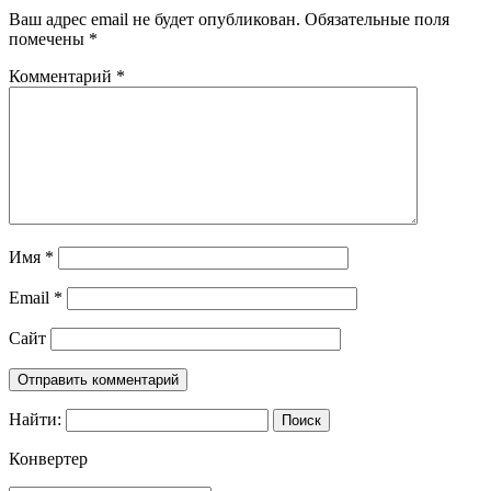
Ваш адрес email не будет опубликован.
Обязательные поля
помечены
*
Комментарий
*
Имя
*
Email
*
Сайт
Найти:
Конвертер