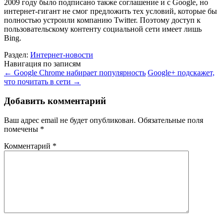
2009 году было подписано также соглашение и с Google, но
интернет-гигант не смог предложить тех условий, которые бы
полностью устроили компанию Twitter. Поэтому доступ к
пользовательскому контенту социальной сети имеет лишь
Bing.
Раздел:
Интернет-новости
Навигация по записям
←
Google Chrome набирает популярность
Google+ подскажет,
что почитать в сети
→
Добавить комментарий
Ваш адрес email не будет опубликован.
Обязательные поля
помечены
*
Комментарий
*