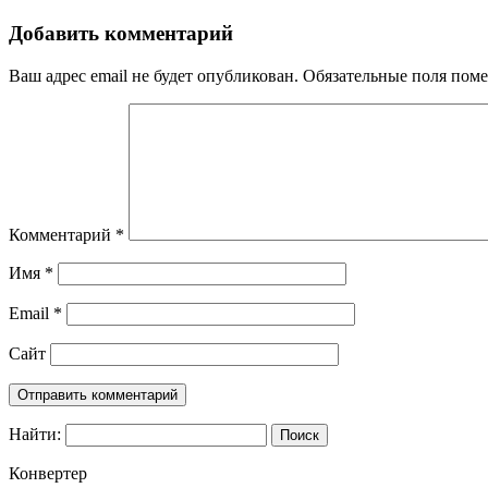
Добавить комментарий
Ваш адрес email не будет опубликован.
Обязательные поля пом
Комментарий
*
Имя
*
Email
*
Сайт
Найти:
Конвертер