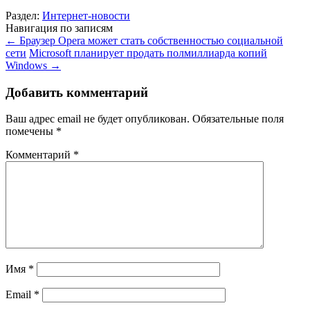
Раздел:
Интернет-новости
Навигация по записям
←
Браузер Opera может стать собственностью социальной
сети
Microsoft планирует продать полмиллиарда копий
Windows
→
Добавить комментарий
Ваш адрес email не будет опубликован.
Обязательные поля
помечены
*
Комментарий
*
Имя
*
Email
*