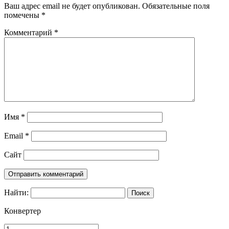
Ваш адрес email не будет опубликован.
Обязательные поля
помечены
*
Комментарий
*
Имя
*
Email
*
Сайт
Найти:
Конвертер