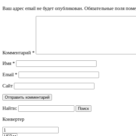
Ваш адрес email не будет опубликован.
Обязательные поля пом
Комментарий
*
Имя
*
Email
*
Сайт
Найти:
Конвертер