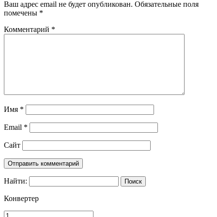
Ваш адрес email не будет опубликован.
Обязательные поля
помечены
*
Комментарий
*
Имя
*
Email
*
Сайт
Найти:
Конвертер