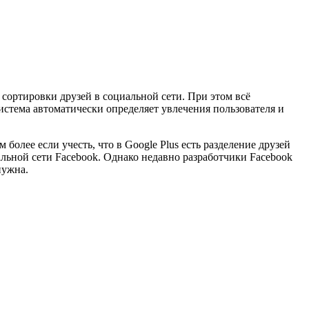
 сортировки друзей в социальной сети. При этом всё
истема автоматически определяет увлечения пользователя и
 более если учесть, что в Google Plus есть разделение друзей
альной сети Facebook. Однако недавно разработчики Facebook
нужна.