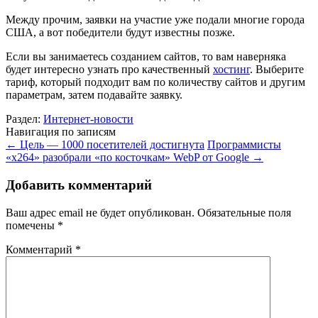
Между прочим, заявки на участие уже подали многие города
США, а вот победители будут известны позже.
Если вы занимаетесь созданием сайтов, то вам наверняка
будет интересно узнать про качественный
хостинг
. Выберите
тариф, который подходит вам по количеству сайтов и другим
параметрам, затем подавайте заявку.
Раздел:
Интернет-новости
Навигация по записям
←
Цель — 1000 посетителей достигнута
Программисты
«х264» разобрали «по косточкам» WebP от Google
→
Добавить комментарий
Ваш адрес email не будет опубликован.
Обязательные поля
помечены
*
Комментарий
*