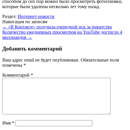
способом до сих пор можно было просмотреть фотоснимки,
которые были удалены несколько лет тому назад.
Раздел:
Интернет-новости
Навигация по записям
←
«В Контакте» получила очередной иск за пиратство
Количество ежедневных просмотров на YouTube достигло 4
миллиардов
→
Добавить комментарий
Ваш адрес email не будет опубликован.
Обязательные поля
помечены
*
Комментарий
*
Имя
*