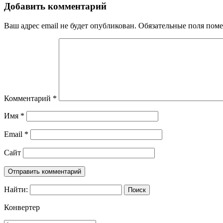
Добавить комментарий
Ваш адрес email не будет опубликован.
Обязательные поля пом
Комментарий
*
Имя
*
Email
*
Сайт
Найти:
Конвертер