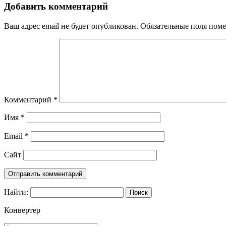
Добавить комментарий
Ваш адрес email не будет опубликован.
Обязательные поля пом
Комментарий
*
Имя
*
Email
*
Сайт
Найти:
Конвертер