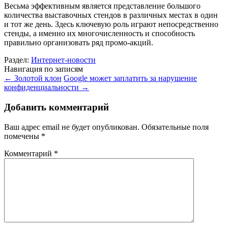
Весьма эффективным является представление большого
количества выставочных стендов в различных местах в один
и тот же день. Здесь ключевую роль играют непосредственно
стенды, а именно их многочисленность и способность
правильно организовать ряд промо-акций.
Раздел:
Интернет-новости
Навигация по записям
←
Золотой клон
Google может заплатить за нарушение
конфиденциальности
→
Добавить комментарий
Ваш адрес email не будет опубликован.
Обязательные поля
помечены
*
Комментарий
*