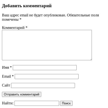
Добавить комментарий
Ваш адрес email не будет опубликован.
Обязательные поля
помечены
*
Комментарий
*
Имя
*
Email
*
Сайт
Найти: